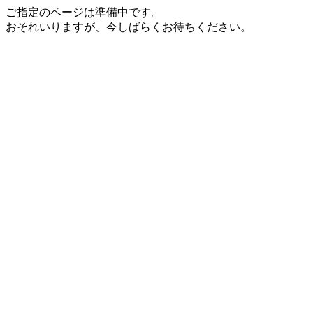
ご指定のページは準備中です。
おそれいりますが、今しばらくお待ちください。