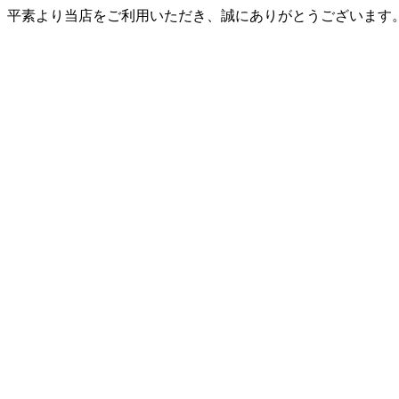
平素より当店をご利用いただき、誠にありがとうございます。