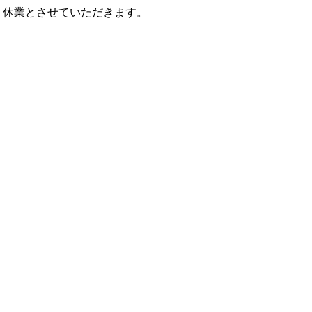
、休業とさせていただきます。