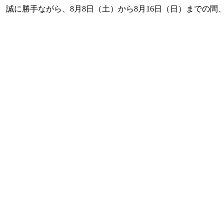
 誠に勝手ながら、8月8日（土）から8月16日（日）までの間