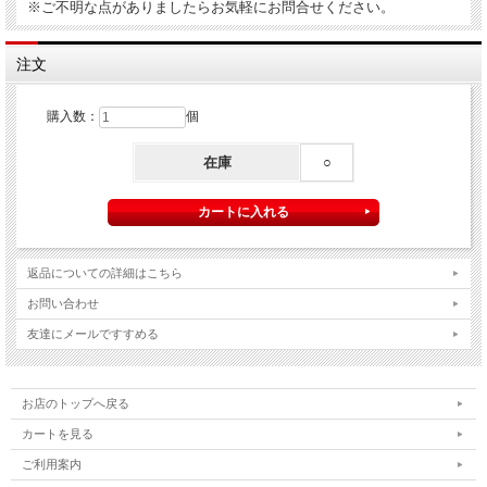
※ご不明な点がありましたらお気軽にお問合せください。
注文
購入数：
個
在庫
○
返品についての詳細はこちら
お問い合わせ
友達にメールですすめる
お店のトップへ戻る
カートを見る
ご利用案内