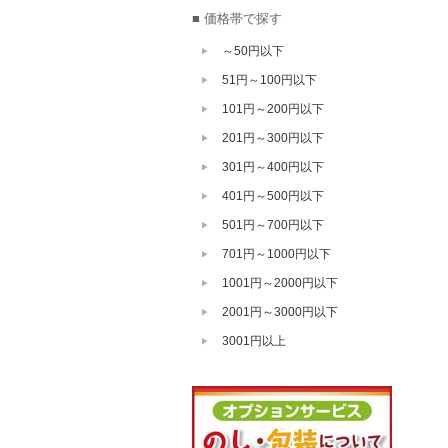
■ 価格帯で探す
～50円以下
51円～100円以下
101円～200円以下
201円～300円以下
301円～400円以下
401円～500円以下
501円～700円以下
701円～1000円以下
1001円～2000円以下
2001円～3000円以下
3001円以上