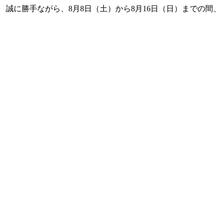
 誠に勝手ながら、8月8日（土）から8月16日（日）までの間