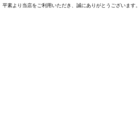
平素より当店をご利用いただき、誠にありがとうございます。