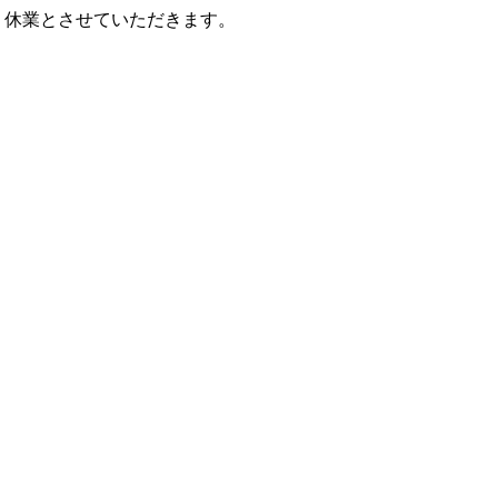
、休業とさせていただきます。