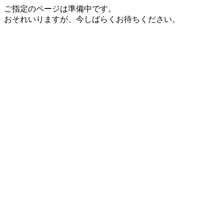
ご指定のページは準備中です。
おそれいりますが、今しばらくお待ちください。