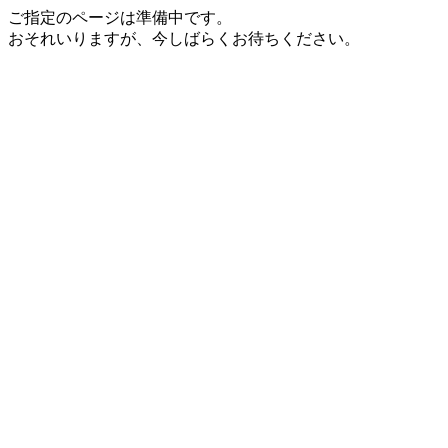
ご指定のページは準備中です。
おそれいりますが、今しばらくお待ちください。